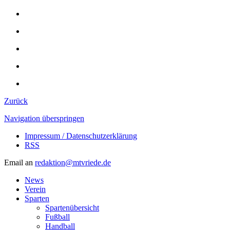
Zurück
Navigation überspringen
Impressum / Datenschutzerklärung
RSS
Email an
redaktion@mtvriede.de
News
Verein
Sparten
Spartenübersicht
Fußball
Handball