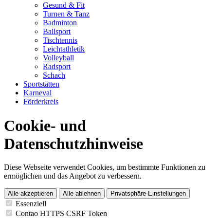
Gesund & Fit
Turnen & Tanz
Badminton
Ballsport
Tischtennis
Leichtathletik
Volleyball
Radsport
Schach
Sportstätten
Karneval
Förderkreis
Cookie- und
Datenschutzhinweise
Diese Webseite verwendet Cookies, um bestimmte Funktionen zu
ermöglichen und das Angebot zu verbessern.
Alle akzeptieren
Alle ablehnen
Privatsphäre-Einstellungen
Essenziell
Contao HTTPS CSRF Token