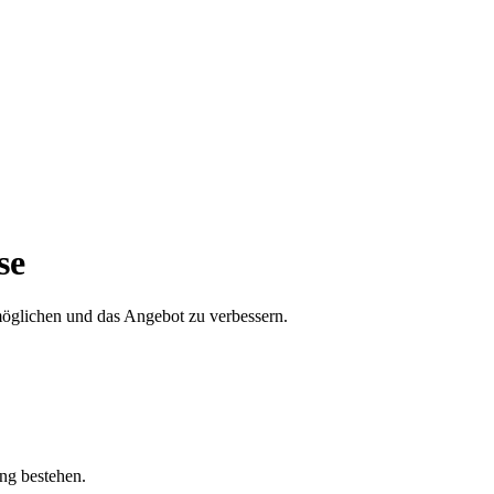
se
öglichen und das Angebot zu verbessern.
ung bestehen.