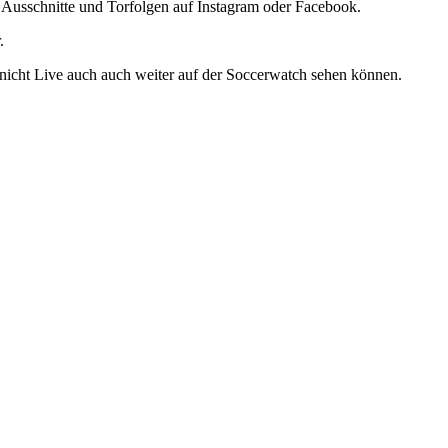
Ausschnitte und Torfolgen auf Instagram oder Facebook.
.
nicht Live auch auch weiter auf der Soccerwatch sehen können.