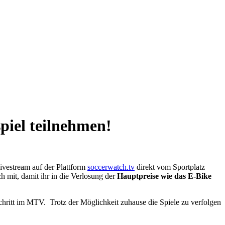
piel teilnehmen!
ivestream auf der Plattform
soccerwatch.tv
direkt vom Sportplatz
 mit, damit ihr in die Verlosung der
Hauptpreise wie das E-Bike
hritt im MTV. Trotz der Möglichkeit zuhause die Spiele zu verfolgen
.