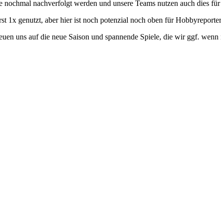
nochmal nachverfolgt werden und unsere Teams nutzen auch dies für 
 1x genutzt, aber hier ist noch potenzial noch oben für Hobbyreporter
en uns auf die neue Saison und spannende Spiele, die wir ggf. wenn 