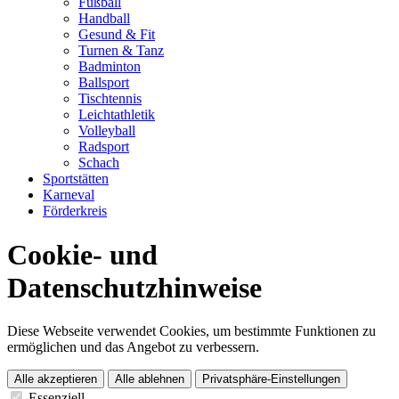
Fußball
Handball
Gesund & Fit
Turnen & Tanz
Badminton
Ballsport
Tischtennis
Leichtathletik
Volleyball
Radsport
Schach
Sportstätten
Karneval
Förderkreis
Cookie- und
Datenschutzhinweise
Diese Webseite verwendet Cookies, um bestimmte Funktionen zu
ermöglichen und das Angebot zu verbessern.
Alle akzeptieren
Alle ablehnen
Privatsphäre-Einstellungen
Essenziell