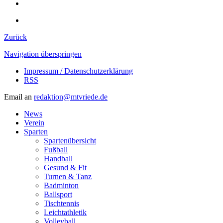
Zurück
Navigation überspringen
Impressum / Datenschutzerklärung
RSS
Email an
redaktion@mtvriede.de
News
Verein
Sparten
Spartenübersicht
Fußball
Handball
Gesund & Fit
Turnen & Tanz
Badminton
Ballsport
Tischtennis
Leichtathletik
Volleyball