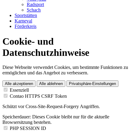
Radsport
Schach
Sportstätten
Karneval
Förderkreis
Cookie- und
Datenschutzhinweise
Diese Webseite verwendet Cookies, um bestimmte Funktionen zu
ermöglichen und das Angebot zu verbessern.
Alle akzeptieren
Alle ablehnen
Privatsphäre-Einstellungen
Essenziell
Contao HTTPS CSRF Token
Schützt vor Cross-Site-Request-Forgery Angriffen.
Speicherdauer:
Dieses Cookie bleibt nur für die aktuelle
Browsersitzung bestehen.
PHP SESSION ID