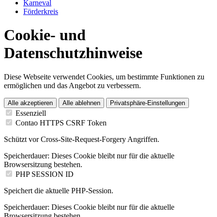
Karneval
Förderkreis
Cookie- und
Datenschutzhinweise
Diese Webseite verwendet Cookies, um bestimmte Funktionen zu
ermöglichen und das Angebot zu verbessern.
Alle akzeptieren
Alle ablehnen
Privatsphäre-Einstellungen
Essenziell
Contao HTTPS CSRF Token
Schützt vor Cross-Site-Request-Forgery Angriffen.
Speicherdauer:
Dieses Cookie bleibt nur für die aktuelle
Browsersitzung bestehen.
PHP SESSION ID
Speichert die aktuelle PHP-Session.
Speicherdauer:
Dieses Cookie bleibt nur für die aktuelle
Browsersitzung bestehen.