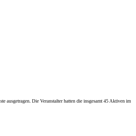
te ausgetragen. Die Veranstalter hatten die insgesamt 45 Aktiven im