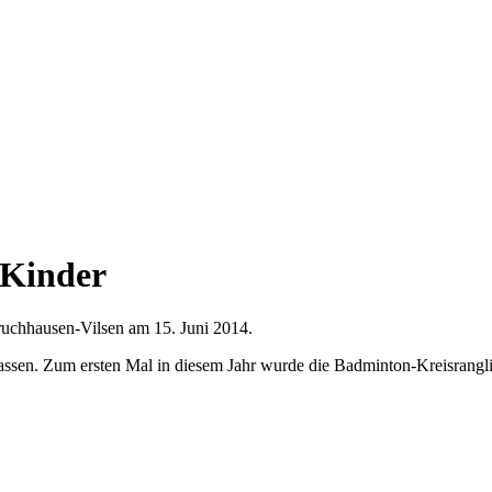
 Kinder
Bruchhausen-Vilsen am 15. Juni 2014.
lassen. Zum ersten Mal in diesem Jahr wurde die Badminton-Kreisranglis