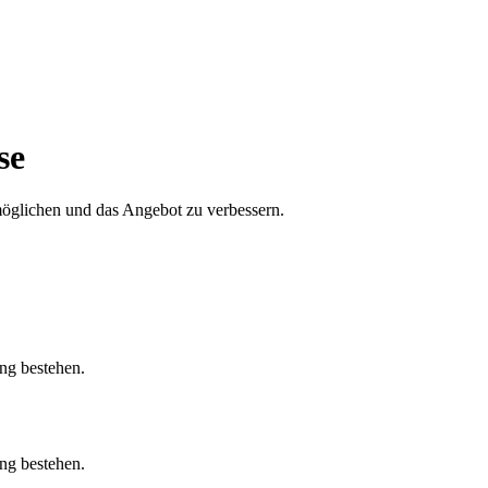
se
öglichen und das Angebot zu verbessern.
ung bestehen.
ung bestehen.