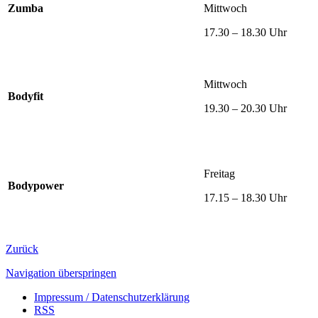
Zumba
Mittwoch
17.30 – 18.30 Uhr
Mittwoch
Bodyfit
19.30 – 20.30 Uhr
Freitag
Bodypower
17.15 – 18.30 Uhr
Zurück
Navigation überspringen
Impressum / Datenschutzerklärung
RSS