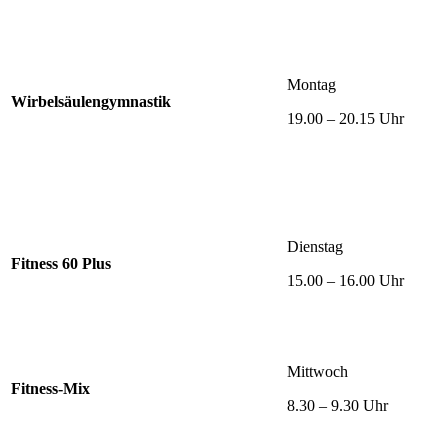
Montag
Wirbelsäulengymnastik
19.00 – 20.15 Uhr
Dienstag
Fitness 60 Plus
15.00 – 16.00 Uhr
Mittwoch
Fitness-Mix
8.30 – 9.30 Uhr