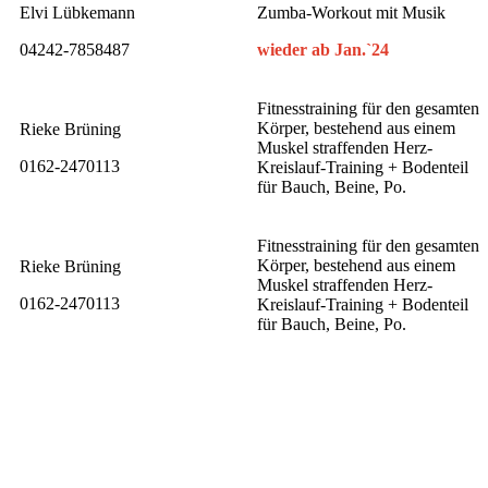
Elvi Lübkemann
Zumba-Workout mit Musik
04242-7858487
wieder ab Jan.`24
Fitnesstraining für den gesamten
Körper, bestehend aus einem
Rieke Brüning
Muskel straffenden Herz-
0162-2470113
Kreislauf-Training + Bodenteil
für Bauch, Beine, Po.
Fitnesstraining für den gesamten
Körper, bestehend aus einem
Rieke Brüning
Muskel straffenden Herz-
0162-2470113
Kreislauf-Training + Bodenteil
für Bauch, Beine, Po.