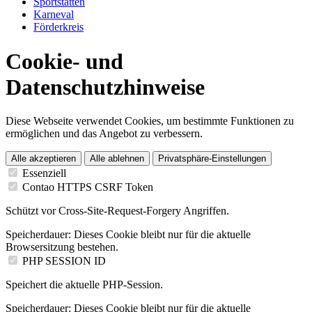
Sportstätten
Karneval
Förderkreis
Cookie- und
Datenschutzhinweise
Diese Webseite verwendet Cookies, um bestimmte Funktionen zu
ermöglichen und das Angebot zu verbessern.
Alle akzeptieren
Alle ablehnen
Privatsphäre-Einstellungen
Essenziell
Contao HTTPS CSRF Token
Schützt vor Cross-Site-Request-Forgery Angriffen.
Speicherdauer:
Dieses Cookie bleibt nur für die aktuelle
Browsersitzung bestehen.
PHP SESSION ID
Speichert die aktuelle PHP-Session.
Speicherdauer:
Dieses Cookie bleibt nur für die aktuelle