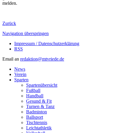
melden.
Zurück
Navigation überspringen
Impressum / Datenschutzerklärung
RSS
Email an
redaktion@mtvriede.de
News
Verein
Sparten
Spartenübersicht
Fußball
Handball
Gesund & Fit
Turnen & Tanz
Badminton
Ballsport
Tischtennis
Leichtathletik