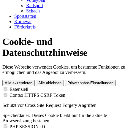
Volleyball
Radsport
Schach
Sportstätten
Karneval
Förderkreis
Cookie- und
Datenschutzhinweise
Diese Webseite verwendet Cookies, um bestimmte Funktionen zu
ermöglichen und das Angebot zu verbessern.
Alle akzeptieren
Alle ablehnen
Privatsphäre-Einstellungen
Essenziell
Contao HTTPS CSRF Token
Schützt vor Cross-Site-Request-Forgery Angriffen.
Speicherdauer:
Dieses Cookie bleibt nur für die aktuelle
Browsersitzung bestehen.
PHP SESSION ID