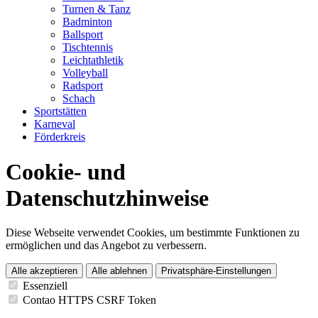
Turnen & Tanz
Badminton
Ballsport
Tischtennis
Leichtathletik
Volleyball
Radsport
Schach
Sportstätten
Karneval
Förderkreis
Cookie- und
Datenschutzhinweise
Diese Webseite verwendet Cookies, um bestimmte Funktionen zu
ermöglichen und das Angebot zu verbessern.
Alle akzeptieren
Alle ablehnen
Privatsphäre-Einstellungen
Essenziell
Contao HTTPS CSRF Token