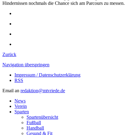
Hindernissen nochmals die Chance sich am Parcours zu messen.
Zurück
Navigation überspringen
Impressum / Datenschutzerklärung
RSS
Email an
redaktion@mtvriede.de
News
Verein
Sparten
Spartenübersicht
Fußball
Handball
Gesund & Fit