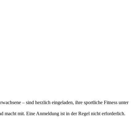
wachsene – sind herzlich eingeladen, ihre sportliche Fitness unter
 macht mit. Eine Anmeldung ist in der Regel nicht erforderlich.