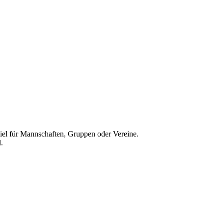
iel für Mannschaften, Gruppen oder Vereine.
.