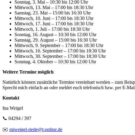
Sonntag, 3. Mai – 10:30 bis 12:00 Uhr
Mittwoch, 13. Mai – 17:00 bis 18:30 Uhr
Samstag, 23. Mai – 15:00 bis 16:30 Uhr
Mittwoch, 10. Juni – 17:00 bis 18:30 Uhr
Mittwoch, 17. Juni – 17:00 bis 18:30 Uhr
Mittwoch, 1. Juli – 17:00 bis 18:30 Uhr
Sonntag, 16. August – 10:30 bis 12:00 Uhr
Samstag, 29. August – 15:00 bis 16:30 Uhr
Mittwoch, 9. September – 17:00 bis 18:30 Uhr
Mittwoch, 16. September – 17:00 bis 18:30 Uhr
Mittwoch, 30. September – 17:00 bis 18:30 Uhr
Sonntag, 4. Oktober – 10:30 bis 12:00 Uhr
Weitere Termine möglich
Natürlich können zusätzliche Termine vereinbart werden – zum Beisp
Sprecht mich einfach an oder meldet euch telefonisch bzw. per E-Mail
Kontakt
Ina Weigel
📞 04294 / 397
✉️
miweigel-riede@t-online.de