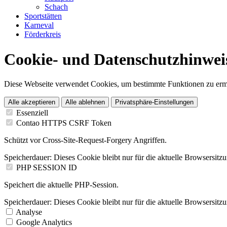
Schach
Sportstätten
Karneval
Förderkreis
Cookie- und Datenschutzhinwei
Diese Webseite verwendet Cookies, um bestimmte Funktionen zu erm
Alle akzeptieren
Alle ablehnen
Privatsphäre-Einstellungen
Essenziell
Contao HTTPS CSRF Token
Schützt vor Cross-Site-Request-Forgery Angriffen.
Speicherdauer:
Dieses Cookie bleibt nur für die aktuelle Browsersitz
PHP SESSION ID
Speichert die aktuelle PHP-Session.
Speicherdauer:
Dieses Cookie bleibt nur für die aktuelle Browsersitz
Analyse
Google Analytics