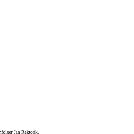
folger Jan Rektorik.