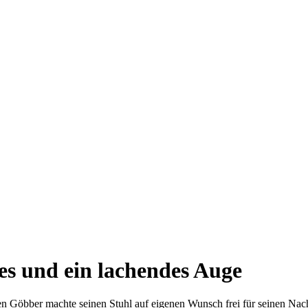
es und ein lachendes Auge
n Göbber machte seinen Stuhl auf eigenen Wunsch frei für seinen Nach