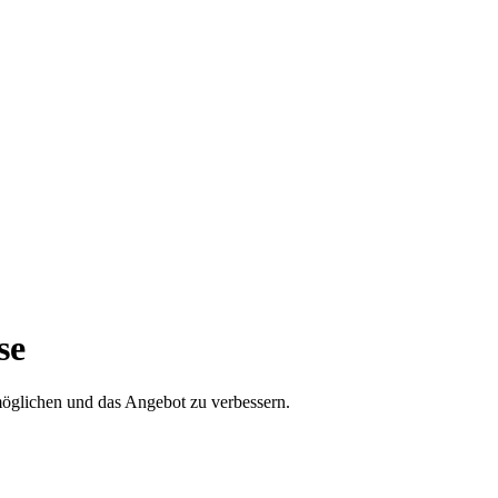
se
öglichen und das Angebot zu verbessern.