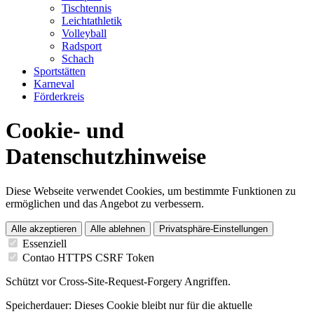
Tischtennis
Leichtathletik
Volleyball
Radsport
Schach
Sportstätten
Karneval
Förderkreis
Cookie- und
Datenschutzhinweise
Diese Webseite verwendet Cookies, um bestimmte Funktionen zu
ermöglichen und das Angebot zu verbessern.
Alle akzeptieren
Alle ablehnen
Privatsphäre-Einstellungen
Essenziell
Contao HTTPS CSRF Token
Schützt vor Cross-Site-Request-Forgery Angriffen.
Speicherdauer:
Dieses Cookie bleibt nur für die aktuelle