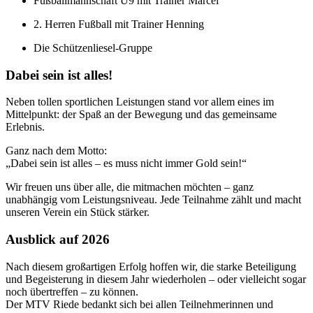
Fußballmannschaft U9 mit Trainer Marcel
2. Herren Fußball mit Trainer Henning
Die Schützenliesel-Gruppe
Dabei sein ist alles!
Neben tollen sportlichen Leistungen stand vor allem eines im
Mittelpunkt: der Spaß an der Bewegung und das gemeinsame
Erlebnis.
Ganz nach dem Motto:
„Dabei sein ist alles – es muss nicht immer Gold sein!“
Wir freuen uns über alle, die mitmachen möchten – ganz
unabhängig vom Leistungsniveau. Jede Teilnahme zählt und macht
unseren Verein ein Stück stärker.
Ausblick auf 2026
Nach diesem großartigen Erfolg hoffen wir, die starke Beteiligung
und Begeisterung in diesem Jahr wiederholen – oder vielleicht sogar
noch übertreffen – zu können.
Der MTV Riede bedankt sich bei allen Teilnehmerinnen und