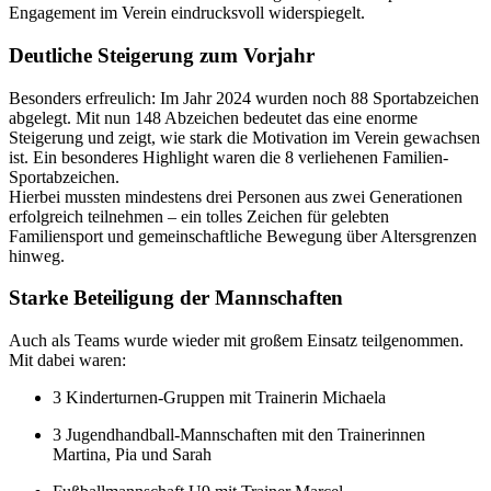
Engagement im Verein eindrucksvoll widerspiegelt.
Deutliche Steigerung zum Vorjahr
Besonders erfreulich: Im Jahr 2024 wurden noch 88 Sportabzeichen
abgelegt. Mit nun 148 Abzeichen bedeutet das eine enorme
Steigerung und zeigt, wie stark die Motivation im Verein gewachsen
ist. Ein besonderes Highlight waren die 8 verliehenen Familien-
Sportabzeichen.
Hierbei mussten mindestens drei Personen aus zwei Generationen
erfolgreich teilnehmen – ein tolles Zeichen für gelebten
Familiensport und gemeinschaftliche Bewegung über Altersgrenzen
hinweg.
Starke Beteiligung der Mannschaften
Auch als Teams wurde wieder mit großem Einsatz teilgenommen.
Mit dabei waren:
3 Kinderturnen-Gruppen mit Trainerin Michaela
3 Jugendhandball-Mannschaften mit den Trainerinnen
Martina, Pia und Sarah