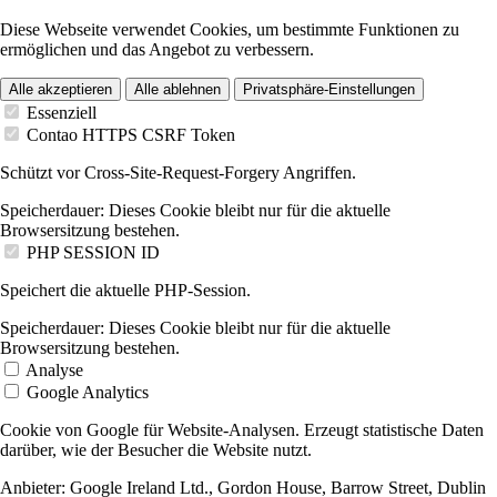
Diese Webseite verwendet Cookies, um bestimmte Funktionen zu
ermöglichen und das Angebot zu verbessern.
Alle akzeptieren
Alle ablehnen
Privatsphäre-Einstellungen
Essenziell
Contao HTTPS CSRF Token
Schützt vor Cross-Site-Request-Forgery Angriffen.
Speicherdauer:
Dieses Cookie bleibt nur für die aktuelle
Browsersitzung bestehen.
PHP SESSION ID
Speichert die aktuelle PHP-Session.
Speicherdauer:
Dieses Cookie bleibt nur für die aktuelle
Browsersitzung bestehen.
Analyse
Google Analytics
Cookie von Google für Website-Analysen. Erzeugt statistische Daten
darüber, wie der Besucher die Website nutzt.
Anbieter:
Google Ireland Ltd., Gordon House, Barrow Street, Dublin