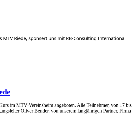
s MTV Riede, sponsert uns mit RB-Consulting International
ede
-Kurs im MTV-Vereinsheim angeboten. Alle Teilnehmer, von 17 bis
angsleiter Oliver Bender, von unserem langjährigen Partner, Firma