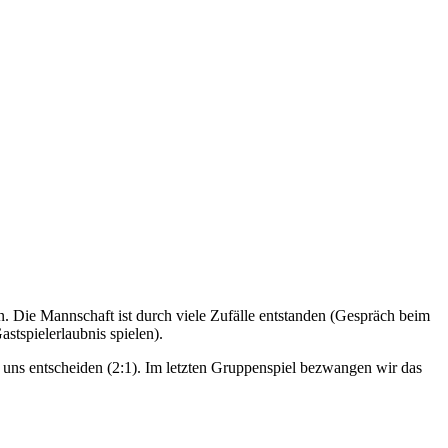
Die Mannschaft ist durch viele Zufälle entstanden (Gespräch beim
stspielerlaubnis spielen).
 uns entscheiden (2:1). Im letzten Gruppenspiel bezwangen wir das