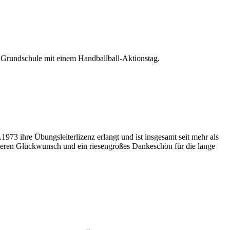
r Grundschule mit einem Handballball-Aktionstag.
1973 ihre Übungsleiterlizenz erlangt und ist insgesamt seit mehr als
nderen Glückwunsch und ein riesengroßes Dankeschön für die lange