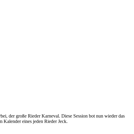
orbei, der große Rieder Karneval. Diese Session bot nun wieder das
im Kalender eines jeden Rieder Jeck.