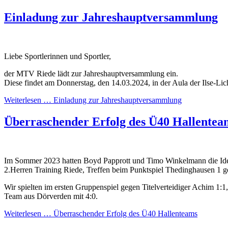
Einladung zur Jahreshauptversammlung
Liebe Sportlerinnen und Sportler,
der MTV Riede lädt zur Jahreshauptversammlung ein.
Diese findet am Donnerstag, den 14.03.2024, in der Aula der Ilse-Lich
Weiterlesen …
Einladung zur Jahreshauptversammlung
Überraschender Erfolg des Ü40 Hallentea
Im Sommer 2023 hatten Boyd Papprott und Timo Winkelmann die Idee
2.Herren Training Riede, Treffen beim Punktspiel Thedinghausen 1 ge
Wir spielten im ersten Gruppenspiel gegen Titelverteidiger Achim 1:
Team aus Dörverden mit 4:0.
Weiterlesen …
Überraschender Erfolg des Ü40 Hallenteams